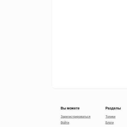
Вы можете
Разделы
Зарегистрироваться
Топики
Войти
Блоги