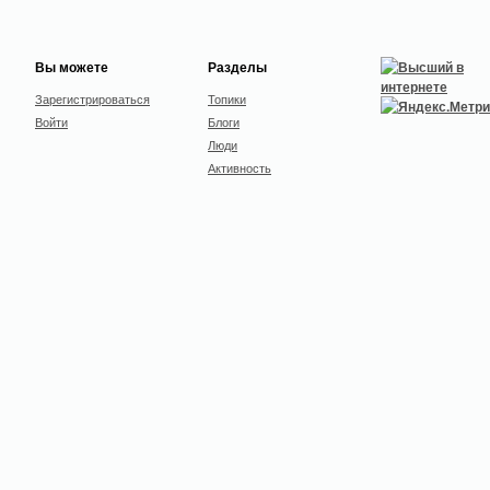
Вы можете
Разделы
Зарегистрироваться
Топики
Войти
Блоги
Люди
Активность