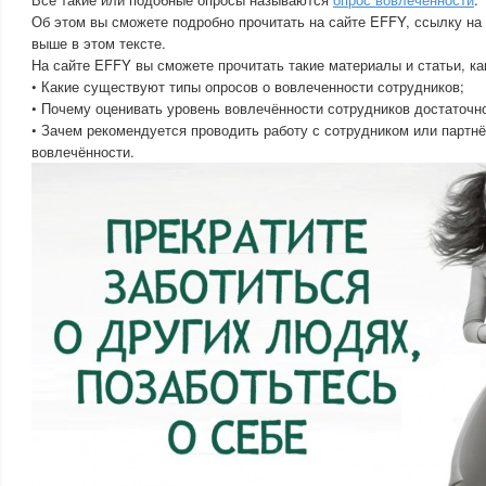
Об этом вы сможете подробно прочитать на сайте EFFY, ссылку на 
выше в этом тексте.
На сайте EFFY вы сможете прочитать такие материалы и статьи, ка
• Какие существуют типы опросов о вовлеченности сотрудников;
• Почему оценивать уровень вовлечённости сотрудников достаточно
• Зачем рекомендуется проводить работу с сотрудником или партн
вовлечённости.