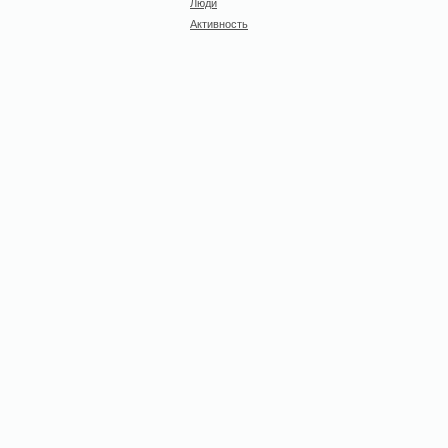
Люди
Активность