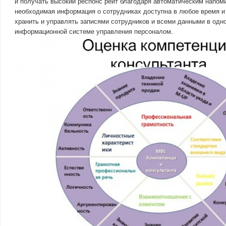
и получать высокий респонс рейт благодаря автоматическим напом
необходимая информация о сотрудниках доступна в любое время и
хранить и управлять записями сотрудников и всеми данными в од
информационной системе управления персоналом.