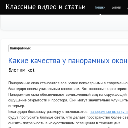
Классные видео и статьи
Топики
Блоги
Какие качества у панорамных окон
Блог им. kot
Панорамные окна становятся все более популярными в современно
благодаря своим уникальным качествам. Вот основные характерист
Панорамные окна обеспечивают великолепный вид на окружающий
ощущение открытости и простора. Они могут значительно улучшить
интерьер.
Благодаря большому размеру стеклопакетов,
панорамные окна куп
будут пропускать больше света, что делает пространство более с
снизить потребность в искусственном освещении в течение дня.