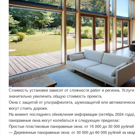
Стоимость установки зависит от сложности работ и региона. Услуг
значительно увеличить общую стоимость проекта.
Окна с защитой от ультрафиолета, шумозащитой или автоматичес
могут стоить дороже.
На момент последнего обновления информации (октябрь 2024 года)
панорамные окна могут колебаться в следующих пределах:
Простые пластиковые панорамные окна: от 15 000 до 30 000 рублей
— Деревянные панорамные окна: от 30 000 до 60 000 рублей за ква