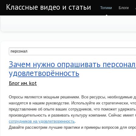
Классные видео и статьи
Топики
Блоги
Зачем нужно опрашивать персонал
удовлетворённость
Блог им. kot
Опросы являются мощным решением. Все ресурсы, необходимые д
находятся в нашем руководстве. Используйте их стратегически, чт
представление об опыте ваших сотрудников, что поможет удержать
производительность и развивать культуру компании. Сейчас имеет
сотрудников на удовлетворенность
.
Давайте рассмотрим лучшие практики и примеры вопросов для опро