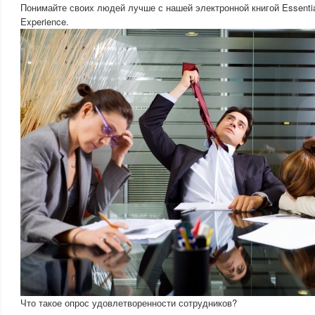
Понимайте своих людей лучше с нашей электронной книгой Essentia
Experience.
Что такое опрос удовлетворенности сотрудников?