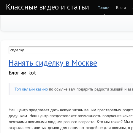
Классные видео и статьи
Топики
Блоги
Нанять сиделку в Москве
Блог им. kot
Топ онлайн казино
по ссылке вам подарить радости эмоций и аза
Наш центр предлагает дать новую жизнь вашим престарелым роди
дедушкам. Наш центр предоставляет возможность получения качес
лежачими пожилыми людьми разного возраста. Кто мы такие? Мы о
открыла сеть частых домов для пожилых людей не для наживы, а 