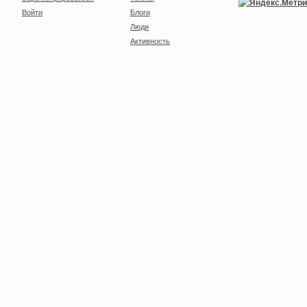
Войти
Блоги
Люди
Активность