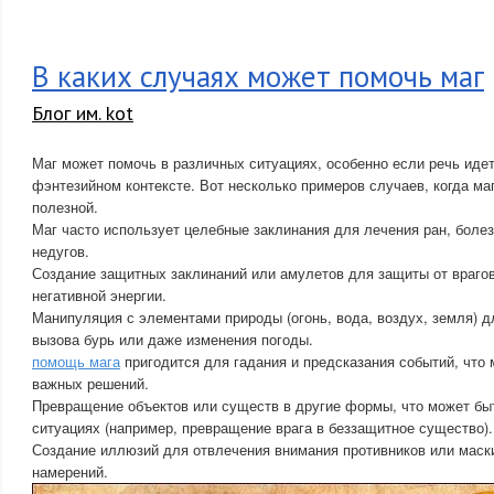
В каких случаях может помочь маг
Блог им. kot
Маг может помочь в различных ситуациях, особенно если речь иде
фэнтезийном контексте. Вот несколько примеров случаев, когда ма
полезной.
Маг часто использует целебные заклинания для лечения ран, боле
недугов.
Создание защитных заклинаний или амулетов для защиты от врагов
негативной энергии.
Манипуляция с элементами природы (огонь, вода, воздух, земля) д
вызова бурь или даже изменения погоды.
помощь мага
пригодится для гадания и предсказания событий, что 
важных решений.
Превращение объектов или существ в другие формы, что может бы
ситуациях (например, превращение врага в беззащитное существо).
Создание иллюзий для отвлечения внимания противников или маск
намерений.