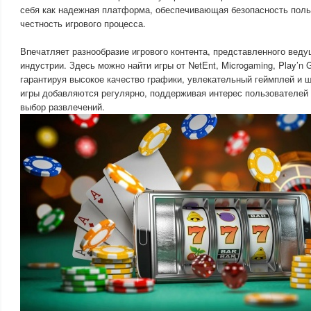
себя как надежная платформа, обеспечивающая безопасность поль
честность игрового процесса.
Впечатляет разнообразие игрового контента, представленного вед
индустрии. Здесь можно найти игры от NetEnt, Microgaming, Play’n 
гарантируя высокое качество графики, увлекательный геймплей и
игры добавляются регулярно, поддерживая интерес пользователей
выбор развлечений.