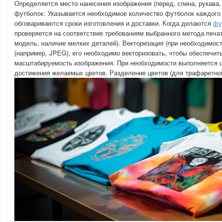
Определяется место нанесения изображения (перед, спина, рукава,
футболок: Указывается необходимое количество футболок каждого
обговариваются сроки изготовления и доставки. Когда делаются
фу
проверяется на соответствие требованиям выбранного метода печат
модель, наличие мелких деталей). Векторизация (при необходимост
(например, JPEG), его необходимо векторизовать, чтобы обеспечить
масштабируемость изображения. При необходимости выполняется 
достижения желаемых цветов. Разделение цветов (для трафаретной