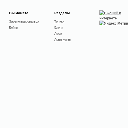
Вы можете
Разделы
Зарегистрироваться
Топики
Войти
Блоги
Люди
Активность