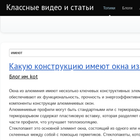
Классные видео и статьи
Топики
Блоги
Какую конструкцию имеют окна и
Блог им. kot
Окна из алюминия имеют несколько ключевых конструктивных элем
обеспечивают их функциональность, прочность и энергоэффективн
компоненты конструкции алюминиевых окон.
Алюминиевые профили могут быть стандартными или с терморазр
терморазрывом содержат пластиковую вставку, которая разделяе
части профиля, что улучшает теплоизоляцию.
Стеклопакет это основной элемент окна, состоящий из одного или н
склеенных между собой с помощью герметиков. Стеклопакеты, кот