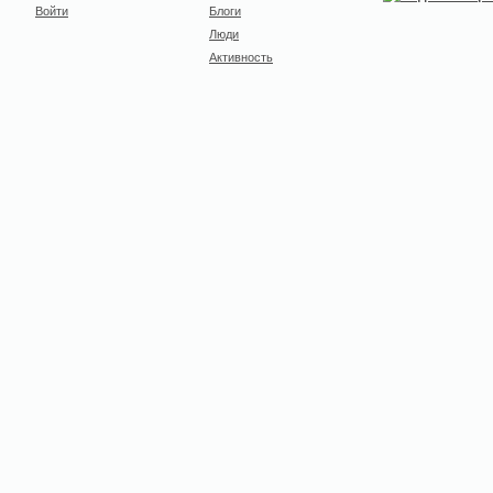
Войти
Блоги
Люди
Активность