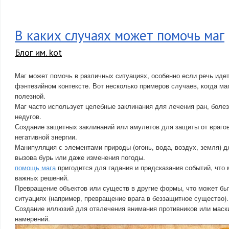
В каких случаях может помочь маг
Блог им. kot
Маг может помочь в различных ситуациях, особенно если речь иде
фэнтезийном контексте. Вот несколько примеров случаев, когда ма
полезной.
Маг часто использует целебные заклинания для лечения ран, боле
недугов.
Создание защитных заклинаний или амулетов для защиты от врагов
негативной энергии.
Манипуляция с элементами природы (огонь, вода, воздух, земля) д
вызова бурь или даже изменения погоды.
помощь мага
пригодится для гадания и предсказания событий, что 
важных решений.
Превращение объектов или существ в другие формы, что может бы
ситуациях (например, превращение врага в беззащитное существо).
Создание иллюзий для отвлечения внимания противников или маск
намерений.