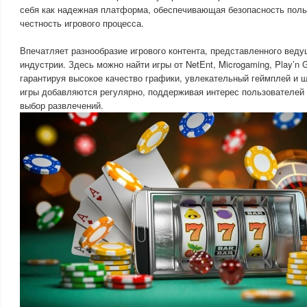
себя как надежная платформа, обеспечивающая безопасность поль
честность игрового процесса.
Впечатляет разнообразие игрового контента, представленного вед
индустрии. Здесь можно найти игры от NetEnt, Microgaming, Play’n 
гарантируя высокое качество графики, увлекательный геймплей и
игры добавляются регулярно, поддерживая интерес пользователей
выбор развлечений.