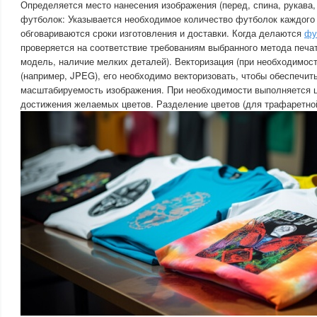
Определяется место нанесения изображения (перед, спина, рукава,
футболок: Указывается необходимое количество футболок каждого
обговариваются сроки изготовления и доставки. Когда делаются
фу
проверяется на соответствие требованиям выбранного метода печат
модель, наличие мелких деталей). Векторизация (при необходимост
(например, JPEG), его необходимо векторизовать, чтобы обеспечить
масштабируемость изображения. При необходимости выполняется 
достижения желаемых цветов. Разделение цветов (для трафаретной