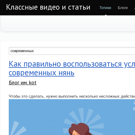
Классные видео и статьи
Топики
Блоги
Как правильно воспользоваться ус
современных нянь
Блог им. kot
Чтобы это сделать, нужно выполнить несколько несложных действи