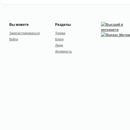
Вы можете
Разделы
Зарегистрироваться
Топики
Войти
Блоги
Люди
Активность