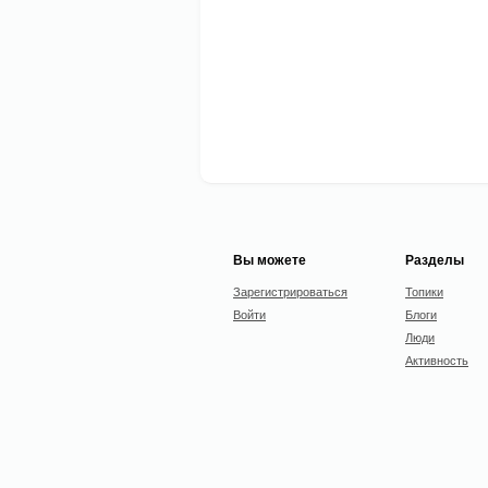
Вы можете
Разделы
Зарегистрироваться
Топики
Войти
Блоги
Люди
Активность