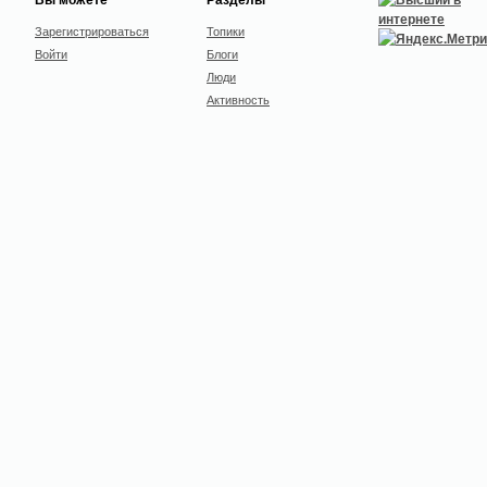
Зарегистрироваться
Топики
Войти
Блоги
Люди
Активность