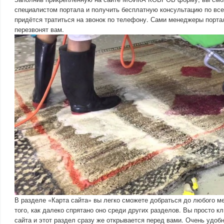
специалистом портала и получить бесплатную консультацию по вс
придётся тратиться на звонок по телефону. Сами менеджеры по
перезвонят вам.
В разделе «Карта сайта» вы легко сможете добраться до любого ме
того, как далеко спрятано оно среди других разделов. Вы просто к
сайта и этот раздел сразу же открывается перед вами. Очень удобн