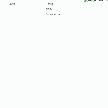
Войти
Блоги
Люди
Активность