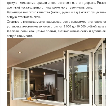
требуют больше материала и, соответственно, стоят дороже. Разм
арочные) нестандартного типа также могут увеличить цену.
Фурнитура высокого качества (замки, ручки и т.д.) может существе
общую стоимость окон.
Стоимость монтажа может варьироваться в зависимости от сложнос
установка алюминиевых окон стоит от 3 000 до 10 000 рублей за кв
Жалюзи, солнцезащитные пленки, антимоскитные сетки и другие ак
общей стоимости.