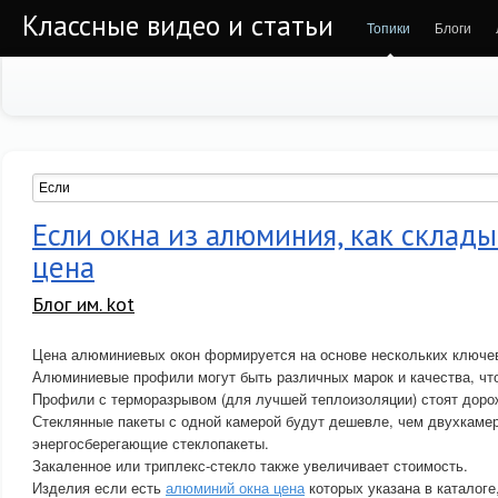
Классные видео и статьи
Топики
Блоги
Если окна из алюминия, как склады
цена
Блог им. kot
Цена алюминиевых окон формируется на основе нескольких ключе
Алюминиевые профили могут быть различных марок и качества, что
Профили с терморазрывом (для лучшей теплоизоляции) стоят доро
Стеклянные пакеты с одной камерой будут дешевле, чем двухкаме
энергосберегающие стеклопакеты.
Закаленное или триплекс-стекло также увеличивает стоимость.
Изделия если есть
алюминий окна цена
которых указана в каталоге