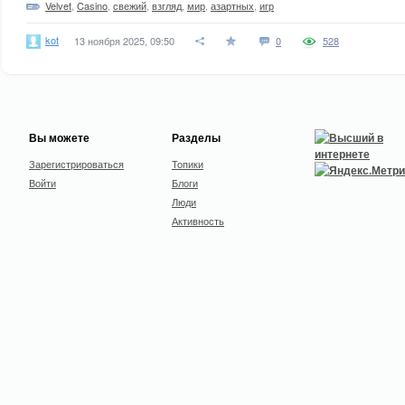
Velvet
,
Casino
,
свежий
,
взгляд
,
мир
,
азартных
,
игр
kot
13 ноября 2025, 09:50
0
528
Вы можете
Разделы
Зарегистрироваться
Топики
Войти
Блоги
Люди
Активность