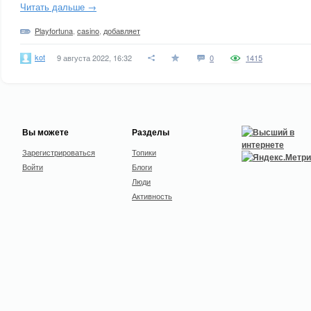
Читать дальше →
Playfortuna
,
casino
,
добавляет
kot
9 августа 2022, 16:32
0
1415
Вы можете
Разделы
Зарегистрироваться
Топики
Войти
Блоги
Люди
Активность