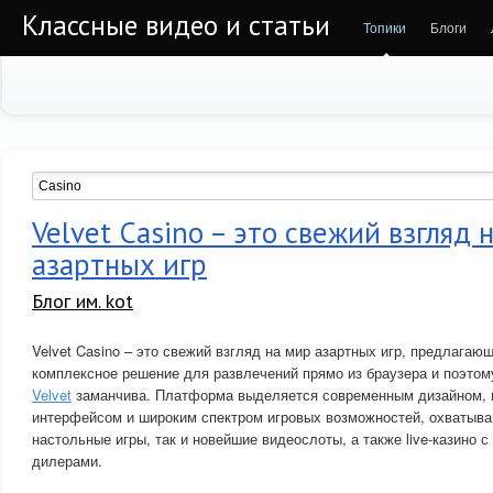
Классные видео и статьи
Топики
Блоги
Velvet Casino – это свежий взгляд 
азартных игр
Блог им. kot
Velvet Casino – это свежий взгляд на мир азартных игр, предлага
комплексное решение для развлечений прямо из браузера и поэто
Velvet
заманчива. Платформа выделяется современным дизайном, 
интерфейсом и широким спектром игровых возможностей, охватыва
настольные игры, так и новейшие видеослоты, а также live-казино
дилерами.