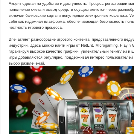
Акцент сделан на удобство и доступность. Процесс регистрации м
пополнение счета и вывод средств осуществляются через разнооб
включая банковские карты и популярные электронные кошельки. Vel
себя как надежная платформа, обеспечивающая безопасность поль
честность игрового процесса.
Впечатляет разнообразие игрового контента, представленного вед
индустрии. Здесь можно найти игры от NetEnt, Microgaming, Play’n 
гарантируя высокое качество графики, увлекательный геймплей и
игры добавляются регулярно, поддерживая интерес пользователей
выбор развлечений.