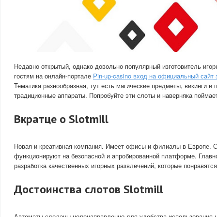
Недавно открытый, однако довольно популярный изготовитель иго
гостям на онлайн-портале
Pin-up-casino вход на официальный сайт 
Тематика разнообразная, тут есть магические предметы, викинги и
традиционные аппараты. Попробуйте эти слоты и наверняка поймае
Вкратце о Slotmill
Новая и креативная компания. Имеет офисы и филиалы в Европе. 
функционируют на безопасной и апробированной платформе. Главно
разработка качественных игорных развлечений, которые понравятс
Достоинства слотов Slotmill
Автоматы сделаны целенаправленно для удобства использования 