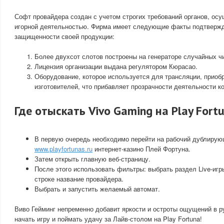
Софт провайдера создан с учетом строгих требований органов, ос
игорной деятельностью. Фирма имеет следующие факты подтвержд
защищенности своей продукции:
Более двухсот слотов построены на генераторе случайных ч
Лицензия организации выдана регулятором Кюрасао.
Оборудование, которое используется для трансляции, приоб
изготовителей, что прибавляет прозрачности деятельности к
Где отыскать Vivo Gaming на Play Fort
В первую очередь необходимо перейти на рабочий дублирую
www.playfortunas.ru
интернет-казино Плей Фортуна.
Затем открыть главную веб-страницу.
После этого использовать фильтры: выбрать раздел Live-игр
строке название провайдера.
Выбрать и запустить желаемый автомат.
Виво Гейминг непременно добавит яркости и остроты ощущений в р
начать игру и поймать удачу за Лайв-столом на Play Fortuna!